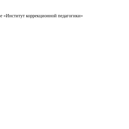
ие «Институт коррекционной педагогики»