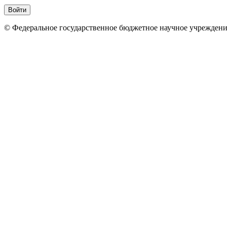
© Федеральное государственное бюджетное научное учрежден